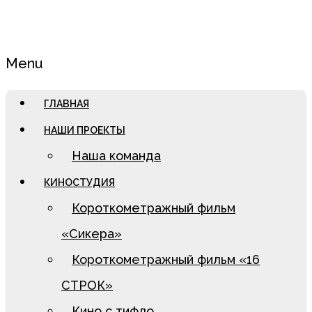
Menu
ГЛАВНАЯ
НАШИ ПРОЕКТЫ
Наша команда
КИНОСТУДИЯ
Короткометражный фильм
«Сикера»
Короткометражный фильм «16
СТРОК»
Кино с тифло