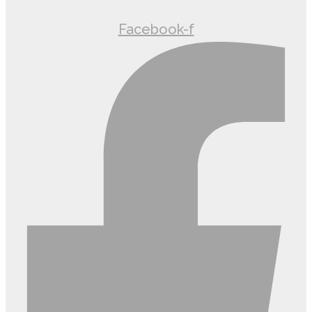
Facebook-f