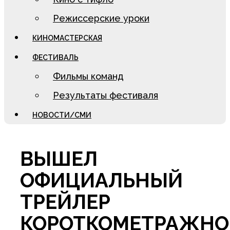
Режиссерские уроки
КИНОМАСТЕРСКАЯ
ФЕСТИВАЛЬ
Фильмы команд
Результаты фестиваля
НОВОСТИ/СМИ
ВЫШЕЛ
ОФИЦИАЛЬНЫЙ
ТРЕЙЛЕР
КОРОТКОМЕТРАЖНО