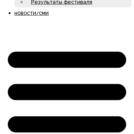
Результаты фестиваля
НОВОСТИ/СМИ