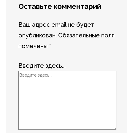
Оставьте комментарий
Ваш адрес email не будет
опубликован.
Обязательные поля
помечены
*
Введите здесь...