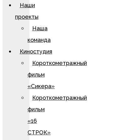
Наши
проекты
Наша
команда
Киностудия
Короткометражный
фильм
«Сикера»
Короткометражный
фильм
«16
СТРОК»