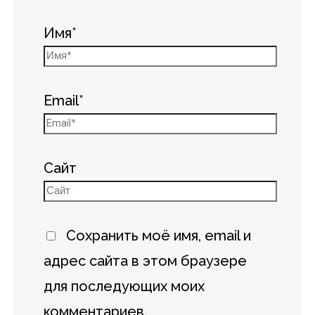
Имя*
Email*
Сайт
Сохранить моё имя, email и
адрес сайта в этом браузере
для последующих моих
комментариев.