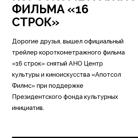
ФИЛЬМА «16
СТРОК»
Дорогие друзья, вышел официальный
трейлер короткометражного фильма
«16 строк» снятый АНО Центр
культуры и киноискусства «Апотсол
Филмс» при поддержке
Президентского фонда культурных
инициатив.