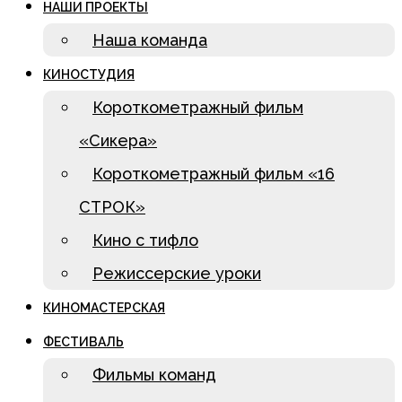
НАШИ ПРОЕКТЫ
Наша команда
КИНОСТУДИЯ
Короткометражный фильм
«Сикера»
Короткометражный фильм «16
СТРОК»
Кино с тифло
Режиссерские уроки
КИНОМАСТЕРСКАЯ
ФЕСТИВАЛЬ
Фильмы команд