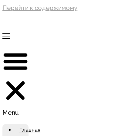
Перейти к содержимому
Menu
Главная