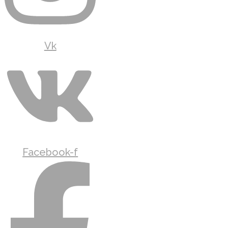
Vk
Facebook-f