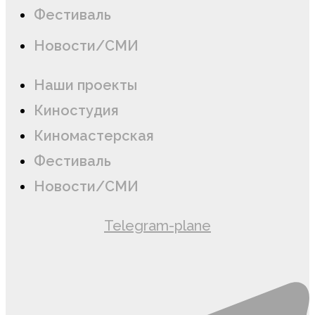
Фестиваль
Новости/СМИ
Наши проекты
Киностудия
Киномастерская
Фестиваль
Новости/СМИ
Telegram-plane