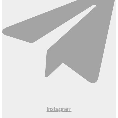
Instagram