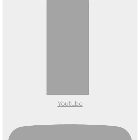
Youtube