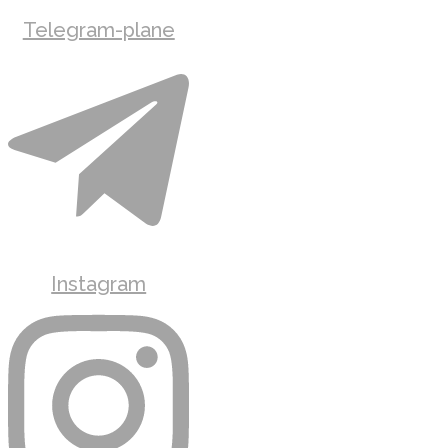
Telegram-plane
Instagram