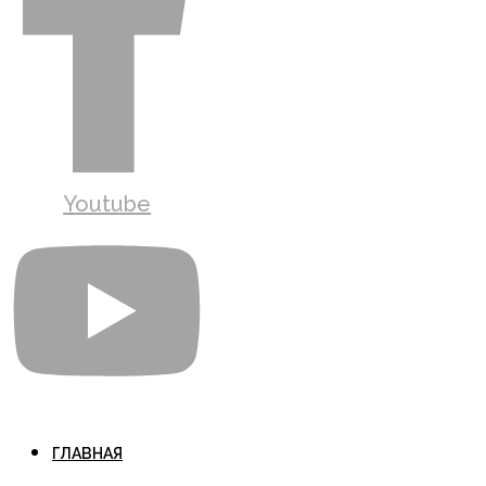
Youtube
ГЛАВНАЯ