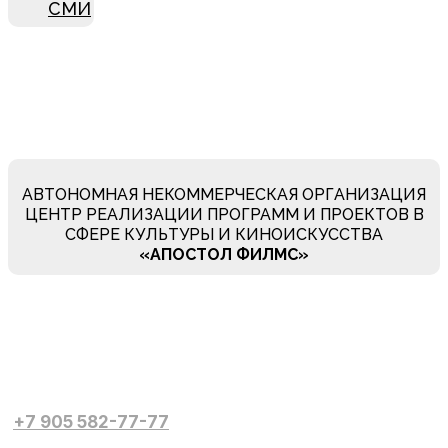
СМИ
АВТОНОМНАЯ НЕКОММЕРЧЕСКАЯ ОРГАНИЗАЦИЯ
ЦЕНТР РЕАЛИЗАЦИИ ПРОГРАММ И ПРОЕКТОВ В
СФЕРЕ КУЛЬТУРЫ И КИНОИСКУССТВА
«АПОСТОЛ ФИЛМC»
+7 905 582-77-77