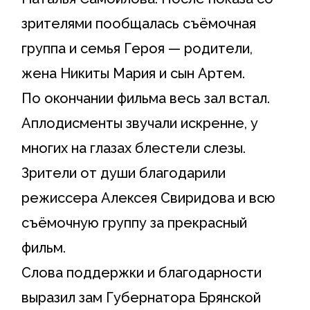
зрителями пообщалась съёмочная
группа и семья Героя — родители,
жена Никиты Мария и сын Артем.
По окончании фильма весь зал встал.
Аплодисменты звучали искренне, у
многих на глазах блестели слезы.
Зрители от души благодарили
режиссера Алексея Свиридова и всю
съёмочную группу за прекрасный
фильм.
Слова поддержки и благодарности
выразил зам Губернатора Брянской