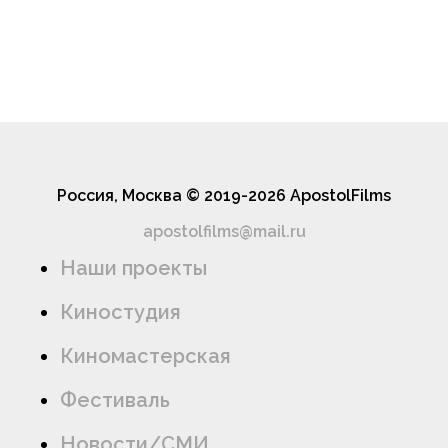
Россия, Москва © 2019-2026 ApostolFilms
apostolfilms@mail.ru
Наши проекты
Киностудия
Киномастерская
Фестиваль
Новости/СМИ