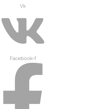
Vk
Facebook-f