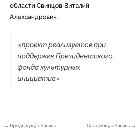
области Свинцов Виталий
Александрович.
«проект реализуется при
поддержке Президентского
фонда культурных
инициатив»
←
Предыдущая Запись
Следующая Запись
→