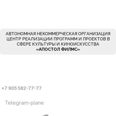
АВТОНОМНАЯ НЕКОММЕРЧЕСКАЯ ОРГАНИЗАЦИЯ
ЦЕНТР РЕАЛИЗАЦИИ ПРОГРАММ И ПРОЕКТОВ В
СФЕРЕ КУЛЬТУРЫ И КИНОИСКУССТВА
«АПОСТОЛ ФИЛМC»
+7 905 582-77-77
Telegram-plane