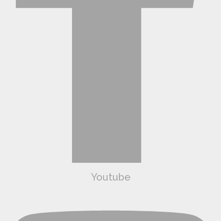
Youtube