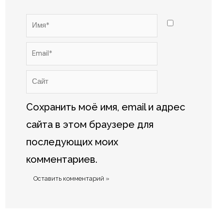
Имя*
Email*
Сайт
Сохранить моё имя, email и адрес
сайта в этом браузере для
последующих моих
комментариев.