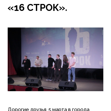
«16 СТРОК».
Дорогие друзья, 5 марта в города