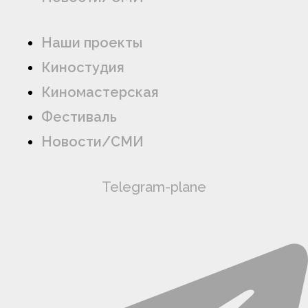
Наши проекты
Киностудия
Киномастерская
Фестиваль
Новости/СМИ
Telegram-plane