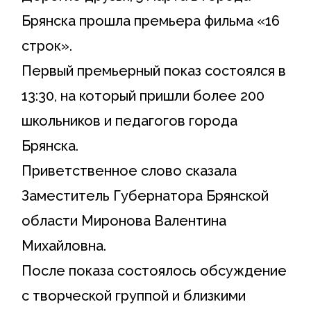
Брянска прошла премьера фильма «16
строк».
Первый премьерный показ состоялся в
13:30, на который пришли более 200
школьников и педагогов города
Брянска.
Приветственное слово сказала
Заместитель Губернатора Брянской
области Миронова Валентина
Михайловна.
После показа состоялось обсуждение
с творческой группой и близкими