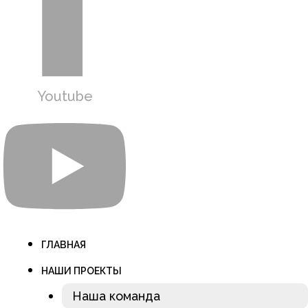
Youtube
ГЛАВНАЯ
НАШИ ПРОЕКТЫ
Наша команда