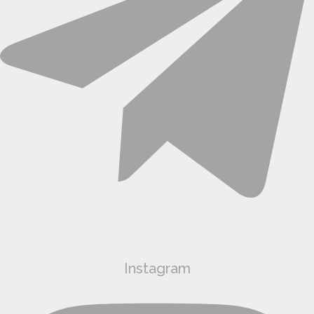
Instagram