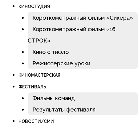
КИНОСТУДИЯ
Короткометражный фильм «Сикера»
Короткометражный фильм «16
СТРОК»
Кино с тифло
Режиссерские уроки
КИНОМАСТЕРСКАЯ
ФЕСТИВАЛЬ
Фильмы команд
Результаты фестиваля
НОВОСТИ/СМИ