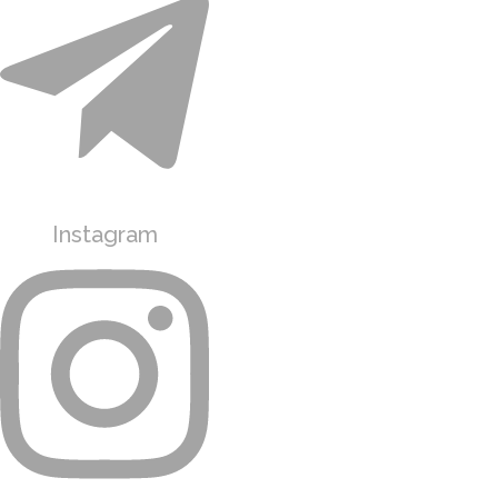
Instagram