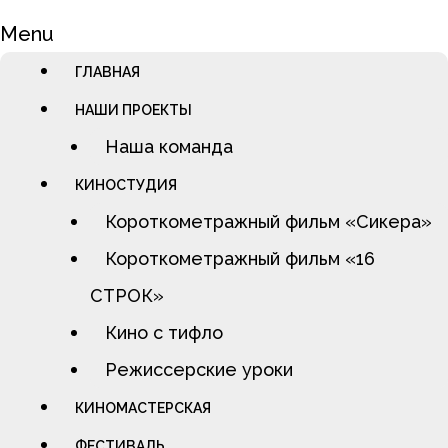
Menu
ГЛАВНАЯ
НАШИ ПРОЕКТЫ
Наша команда
КИНОСТУДИЯ
Короткометражный фильм «Сикера»
Короткометражный фильм «16
СТРОК»
Кино с тифло
Режиссерские уроки
КИНОМАСТЕРСКАЯ
ФЕСТИВАЛЬ