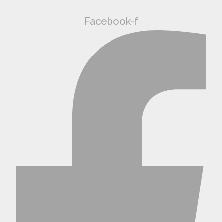
Facebook-f