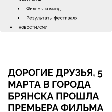
Фильмы команд
Результаты фестиваля
НОВОСТИ/СМИ
ДОРОГИЕ ДРУЗЬЯ, 5
МАРТА В ГОРОДА
БРЯНСКА ПРОШЛА
ПРЕМЬЕРА ФИЛЬМА