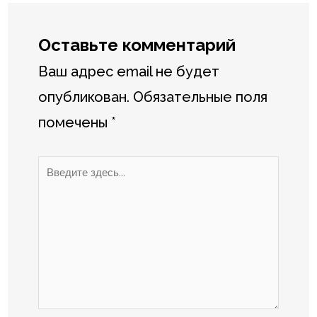
Оставьте комментарий
Ваш адрес email не будет
опубликован.
Обязательные поля
помечены
*
Введите
здесь...