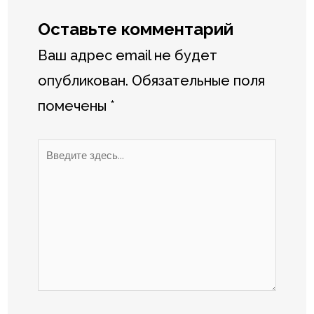
Оставьте комментарий
Ваш адрес email не будет
опубликован.
Обязательные поля
помечены
*
Введите
здесь...