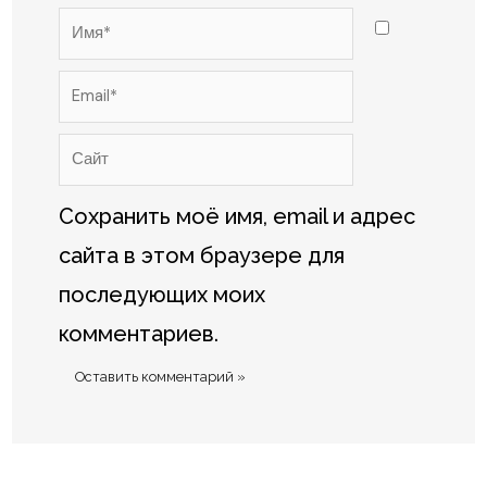
Имя*
Email*
Сайт
Сохранить моё имя, email и адрес
сайта в этом браузере для
последующих моих
комментариев.