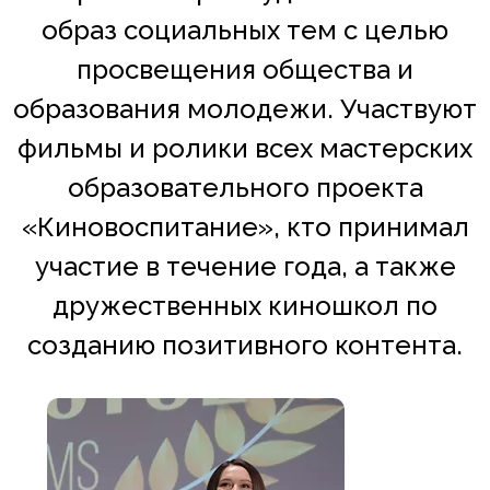
образ социальных тем с целью
просвещения общества и
образования молодежи. Участвуют
фильмы и ролики всех мастерских
образовательного проекта
«Киновоспитание», кто принимал
участие в течение года, а также
дружественных киношкол по
созданию позитивного контента.