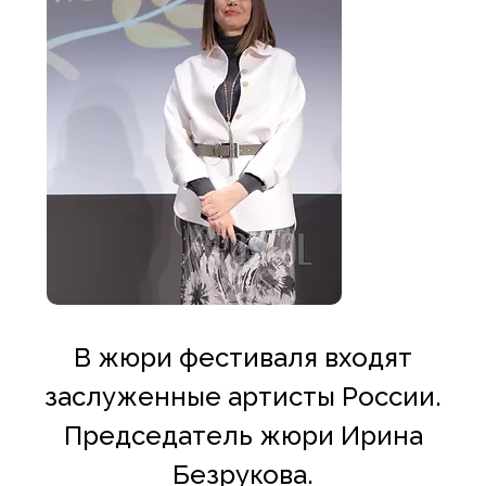
В жюри фестиваля входят
заслуженные артисты России.
Председатель жюри Ирина
Безрукова.