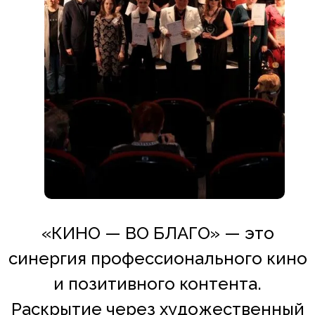
«КИНО — ВО БЛАГО» — это
синергия профессионального кино
и позитивного контента.
Раскрытие через художественный