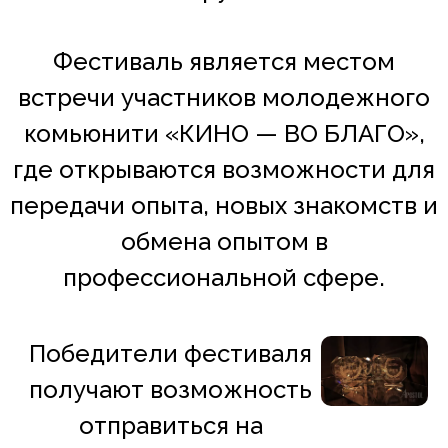
Фестиваль является местом
встречи участников молодежного
комьюнити «КИНО — ВО БЛАГО»,
где открываются возможности для
передачи опыта, новых знакомств и
обмена опытом в
профессиональной сфере.
Победители фестиваля
получают возможность
отправиться на