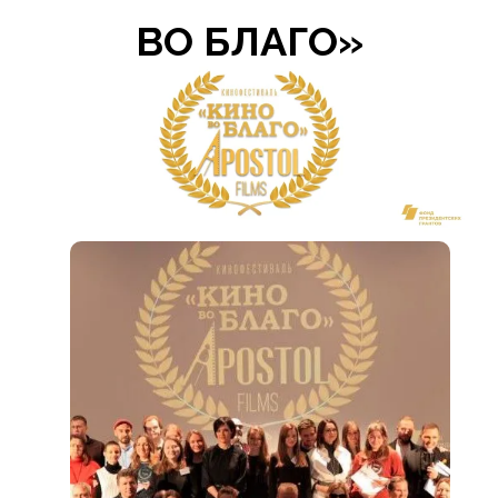
ВО БЛАГО»