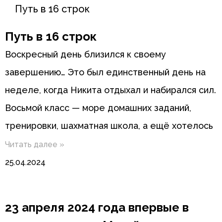
Путь в 16 строк
Путь в 16 строк
Воскресный день близился к своему
завершению… Это был единственный день на
неделе, когда Никита отдыхал и набирался сил.
Восьмой класс — море домашних заданий,
тренировки, шахматная школа, а ещё хотелось
Читать далее »
25.04.2024
23 апреля 2024 года впервые в