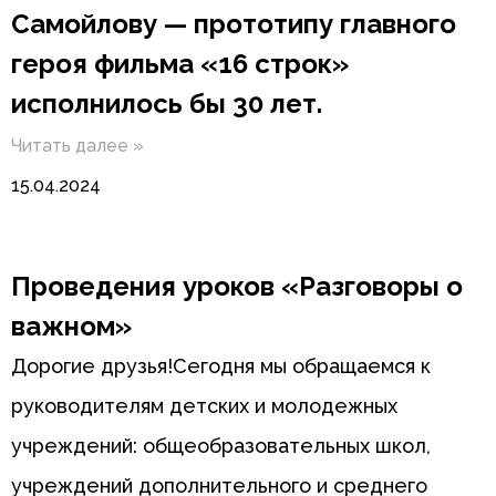
Самойлову — прототипу главного
героя фильма «16 строк»
исполнилось бы 30 лет.
Читать далее »
15.04.2024
Проведения уроков «Разговоры о
важном»
Дорогие друзья!Сегодня мы обращаемся к
руководителям детских и молодежных
учреждений: общеобразовательных школ,
учреждений дополнительного и среднего