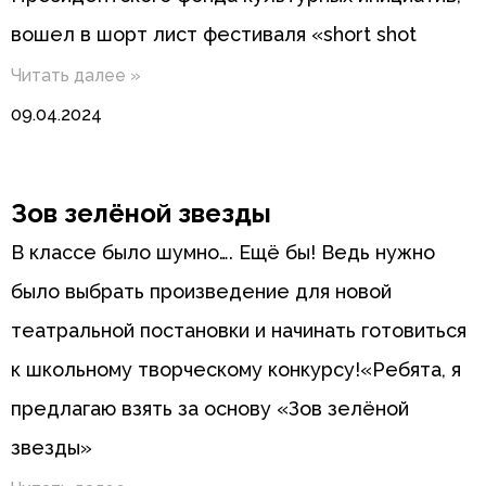
вошел в шорт лист фестиваля «short shot
Читать далее »
09.04.2024
Зов зелёной звезды
В классе было шумно…. Ещё бы! Ведь нужно
было выбрать произведение для новой
театральной постановки и начинать готовиться
к школьному творческому конкурсу!«Ребята, я
предлагаю взять за основу «Зов зелёной
звезды»