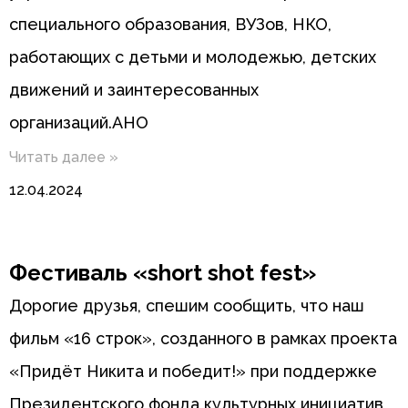
специального образования, ВУЗов, НКО,
работающих с детьми и молодежью, детских
движений и заинтересованных
организаций.АНО
Читать далее »
12.04.2024
Фестиваль «short shot fest»
Дорогие друзья, спешим сообщить, что наш
фильм «16 строк», созданного в рамках проекта
«Придёт Никита и победит!» при поддержке
Президентского фонда культурных инициатив,