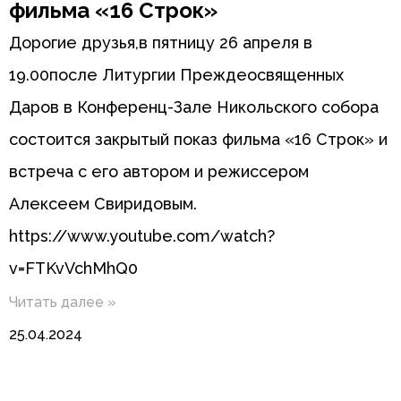
фильма «16 Строк»
Дорогие друзья,в пятницу 26 апреля в
19.00после Литургии Преждеосвященных
Даров в Конференц-Зале Никольского собора
состоится закрытый показ фильма «16 Строк» и
встреча с его автором и режиссером
Алексеем Свиридовым.
https://www.youtube.com/watch?
v=FTKvVchMhQ0
Читать далее »
25.04.2024