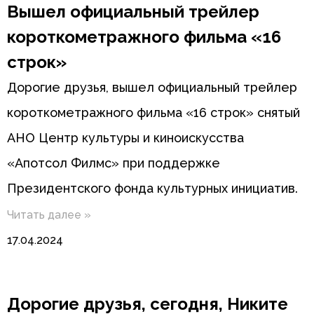
Вышел официальный трейлер
короткометражного фильма «16
строк»
Дорогие друзья, вышел официальный трейлер
короткометражного фильма «16 строк» снятый
АНО Центр культуры и киноискусства
«Апотсол Филмс» при поддержке
Президентского фонда культурных инициатив.
Читать далее »
17.04.2024
Дорогие друзья, сегодня, Никите