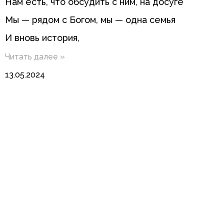
Нам есть, что обсудить с ним, на досуге
Мы — рядом с Богом, мы — одна семья
И вновь история,
Читать далее »
13.05.2024