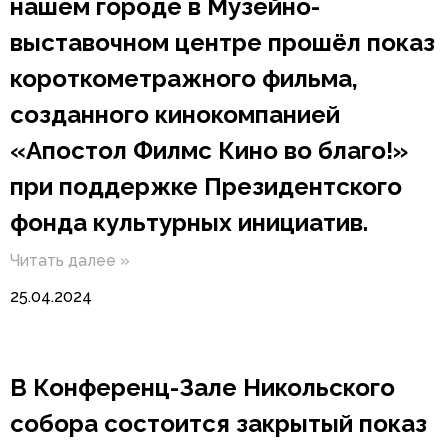
нашем городе в Музейно-
выставочном центре прошёл показ
короткометражного фильма,
созданного кинокомпанией
«Апостол Филмс Кино во благо!»
при поддержке Президентского
фонда культурных инициатив.
Читать далее »
25.04.2024
В Конференц-Зале Никольского
собора состоится закрытый показ