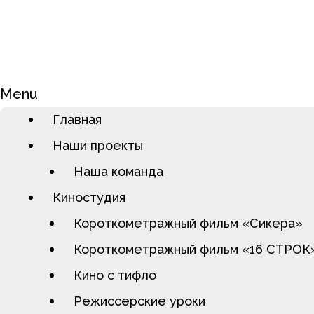
Menu
Главная
Наши проекты
Наша команда
Киностудия
Короткометражный фильм «Сикера»
Короткометражный фильм «16 СТРОК
Кино с тифло
Режиссерские уроки