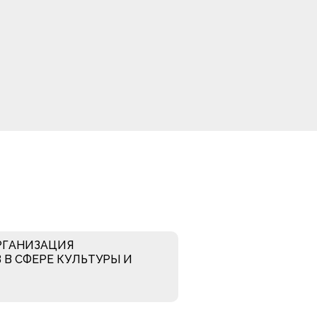
РГАНИЗАЦИЯ
 В СФЕРЕ КУЛЬТУРЫ И