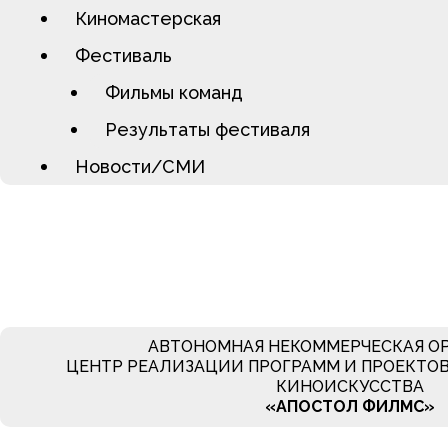
Киномастерская
Фестиваль
Фильмы команд
Результаты фестиваля
Новости/СМИ
АВТОНОМНАЯ НЕКОММЕРЧЕСКАЯ О
ЦЕНТР РЕАЛИЗАЦИИ ПРОГРАММ И ПРОЕКТОВ
КИНОИСКУССТВА
«АПОСТОЛ ФИЛМC»