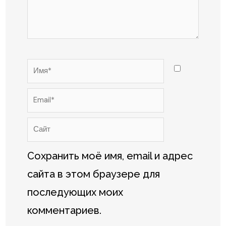
Имя*
Email*
Сайт
Сохранить моё имя, email и адрес
сайта в этом браузере для
последующих моих
комментариев.