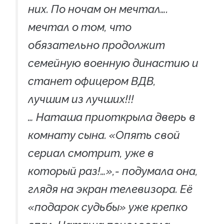
них. По ночам он мечтал….
мечтал о том, что
обязательно продолжит
семейную военную династию и
станет офицером ВДВ,
лучшим из лучших!!!
… Наташа приоткрыла дверь в
комнату сына. «Опять свой
сериал смотрит, уже в
который раз!…»,- подумала она,
глядя на экран телевизора. Её
«подарок судьбы» уже крепко