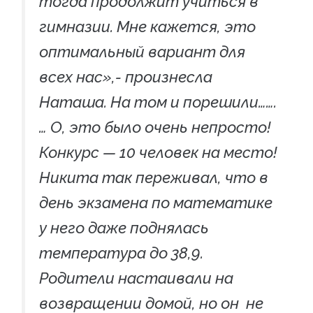
тогда продолжит учиться в
гимназии. Мне кажется, это
оптимальный вариант для
всех нас»,- произнесла
Наташа. На том и порешили…….
… О, это было очень непросто!
Конкурс — 10 человек на место!
Никита так переживал, что в
день экзамена по математике
у него даже поднялась
температура до 38,9.
Родители настаивали на
возвращении домой, но он не