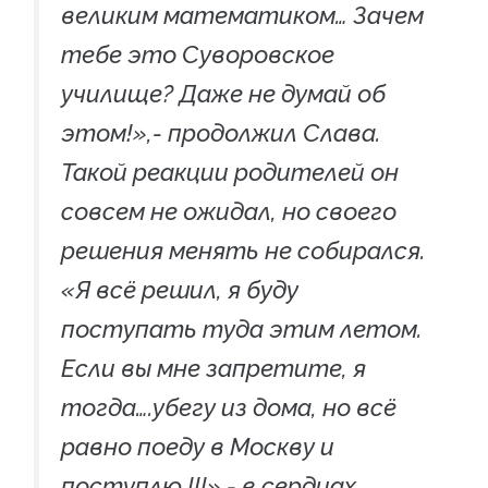
великим математиком… Зачем
тебе это Суворовское
училище? Даже не думай об
этом!»,- продолжил Слава.
Такой реакции родителей он
совсем не ожидал, но своего
решения менять не собирался.
«Я всё решил, я буду
поступать туда этим летом.
Если вы мне запретите, я
тогда….убегу из дома, но всё
равно поеду в Москву и
поступлю !!!»,- в сердцах