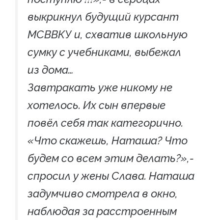
выкрикнул будущий курсант
МСВВКУ и, схватив школьную
сумку с учебниками, выбежал
из дома…
Завтракать уже никому не
хотелось. Их сын впервые
повёл себя так категорично.
«Что скажешь, Наташа? Что
будем со всем этим делать?»,-
спросил у жены Слава. Наташа
задумчиво смотрела в окно,
наблюдая за расстроенным