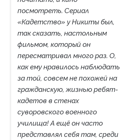
посмотреть. Сериал
«Кадетство» у Никиты был,
так сказать, настольным
фильмом, который он
пересматривал много раз. О,
как ему нравилось наблюдать
за той, совсем не похожей на
гражданскую, жизнью ребят-
кадетов в стенах
суворовского военного
училища! А ещё он часто
представлял себя там, среди