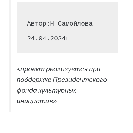
Автор:Н.Самойлова 

24.04.2024г
«проект реализуется при
поддержке Президентского
фонда культурных
инициатив»