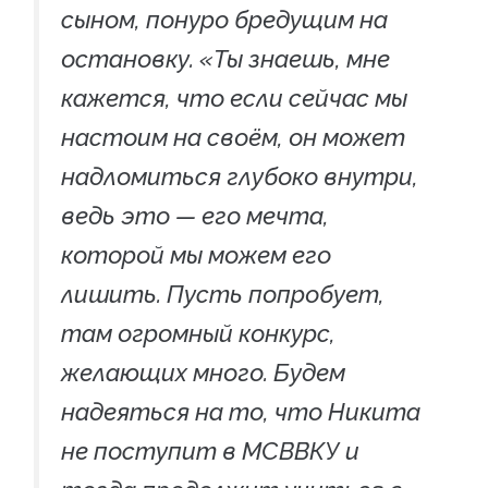
сыном, понуро бредущим на
остановку. «Ты знаешь, мне
кажется, что если сейчас мы
настоим на своём, он может
надломиться глубоко внутри,
ведь это — его мечта,
которой мы можем его
лишить. Пусть попробует,
там огромный конкурс,
желающих много. Будем
надеяться на то, что Никита
не поступит в МСВВКУ и