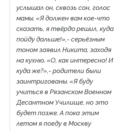
услышал он, сквозь сон, голос
мамы. «Я должен вам кое-что
сказать, я твёрдо решил, куда
пойду дальше!»,- серьёзным
тоном заявил Никита, заходя
на кухню. «О, как интересно! И
куда же?»,- родители были
заинтригованы. «Я буду
учиться в Рязанском Военном
Десантном Училище, но это
будет позже. А пока этим
летом я поеду в Москву