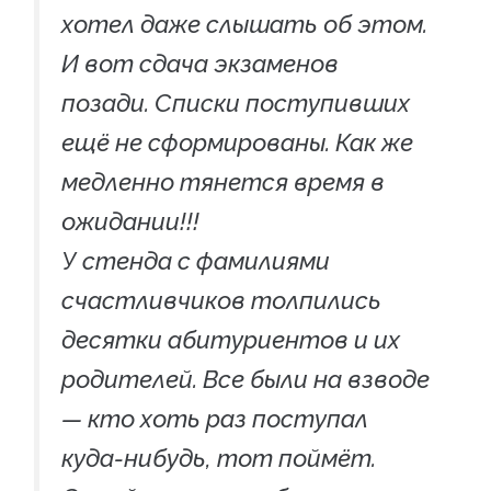
хотел даже слышать об этом.
И вот сдача экзаменов
позади. Списки поступивших
ещё не сформированы. Как же
медленно тянется время в
ожидании!!!
У стенда с фамилиями
счастливчиков толпились
десятки абитуриентов и их
родителей. Все были на взводе
— кто хоть раз поступал
куда-нибудь, тот поймёт.