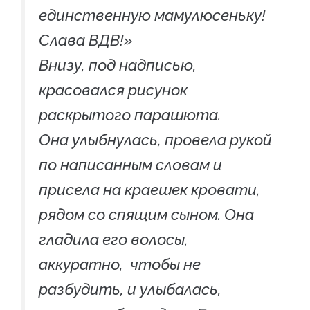
единственную мамулюсеньку!
Слава ВДВ!»
Внизу, под надписью,
красовался рисунок
раскрытого парашюта.
Она улыбнулась, провела рукой
по написанным словам и
присела на краешек кровати,
рядом со спящим сыном. Она
гладила его волосы,
аккуратно, чтобы не
разбудить, и улыбалась,