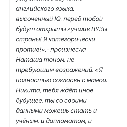
английского языка,
высоченный IQ, перед тобой
будут открыты лучшие ВУЗы
страны! Я категорически
против!»,- произнесла
Наташа тоном, не
требующим возражений. «Я
полностью согласен с мамой.
Никита, тебя ждёт иное
будущее, ты со своими
данными можешь стать и
учёным, и дипломатом, и