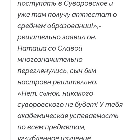
поступать в Суворовское и
уже там получу аттестат о
среднем образовании!»,-
решительно заявил он.
Наташа со Славой
многозначительно
переглянулись, сын был
настроен решительно.
«Нет, сынок, никакого
суворовского не будет! У тебя
академическая успеваемость
по всем предметам,
углубленное изучение